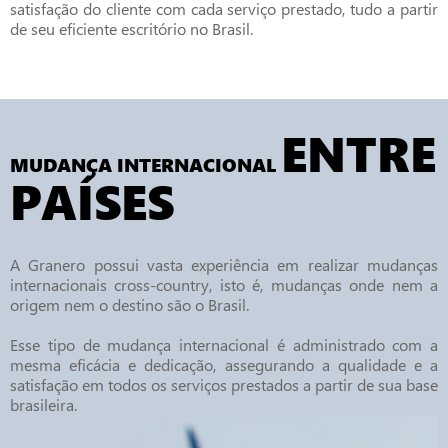
satisfação do cliente com cada serviço prestado, tudo a partir
de seu eficiente escritório no Brasil.
ENTRE
MUDANÇA INTERNACIONAL
PAÍSES
A Granero possui vasta experiência em realizar mudanças
internacionais cross-country, isto é, mudanças onde nem a
origem nem o destino são o Brasil.
Esse tipo de mudança internacional é administrado com a
mesma eficácia e dedicação, assegurando a qualidade e a
satisfação em todos os serviços prestados a partir de sua base
brasileira.