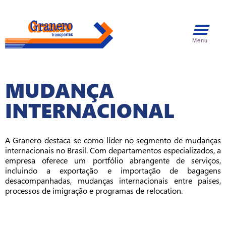
Menu
MUDANÇA
INTERNACIONAL
A Granero destaca-se como líder no segmento de mudanças
internacionais no Brasil. Com departamentos especializados, a
empresa oferece um portfólio abrangente de serviços,
incluindo a exportação e importação de bagagens
desacompanhadas, mudanças internacionais entre países,
processos de imigração e programas de relocation.