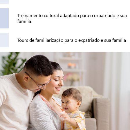
Treinamento cultural adaptado para o expatriado e sua
família
Tours de familiarização para o expatriado e sua família