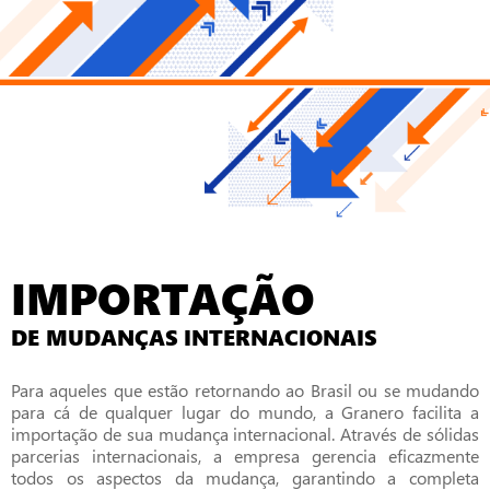
IMPORTAÇÃO
DE MUDANÇAS INTERNACIONAIS
Para aqueles que estão retornando ao Brasil ou se mudando
para cá de qualquer lugar do mundo, a Granero facilita a
importação de sua mudança internacional. Através de sólidas
parcerias internacionais, a empresa gerencia eficazmente
todos os aspectos da mudança, garantindo a completa