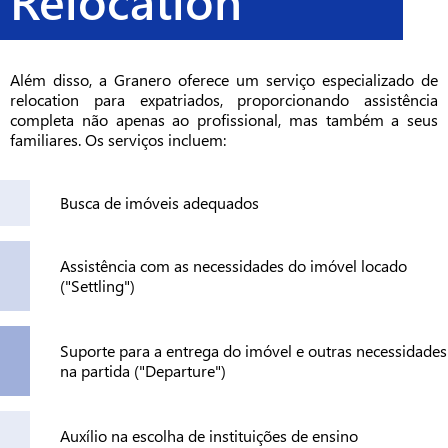
Relocation
Além disso, a Granero oferece um serviço especializado de
relocation para expatriados, proporcionando assistência
completa não apenas ao profissional, mas também a seus
familiares. Os serviços incluem:
Busca de imóveis adequados
Assistência com as necessidades do imóvel locado
("Settling")
Suporte para a entrega do imóvel e outras necessidades
na partida ("Departure")
Auxílio na escolha de instituições de ensino