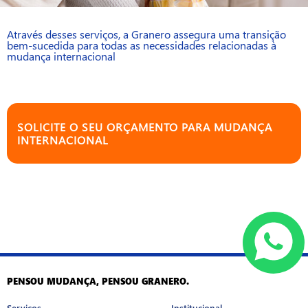
Através desses serviços, a Granero assegura uma transição
bem-sucedida para todas as necessidades relacionadas à
mudança internacional
SOLICITE O SEU ORÇAMENTO PARA MUDANÇA
INTERNACIONAL
PENSOU MUDANÇA, PENSOU GRANERO.
Serviços
Institucional