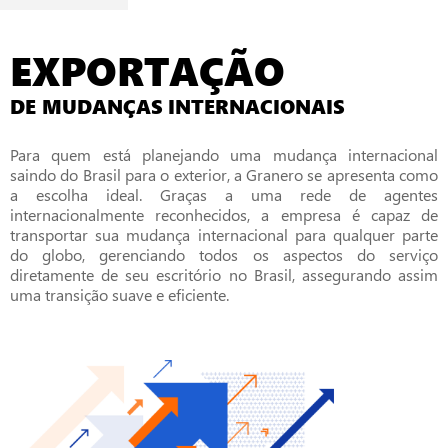
EXPORTAÇÃO
DE MUDANÇAS INTERNACIONAIS
Para quem está planejando uma mudança internacional
saindo do Brasil para o exterior, a Granero se apresenta como
a escolha ideal. Graças a uma rede de agentes
internacionalmente reconhecidos, a empresa é capaz de
transportar sua mudança internacional para qualquer parte
do globo, gerenciando todos os aspectos do serviço
diretamente de seu escritório no Brasil, assegurando assim
uma transição suave e eficiente.